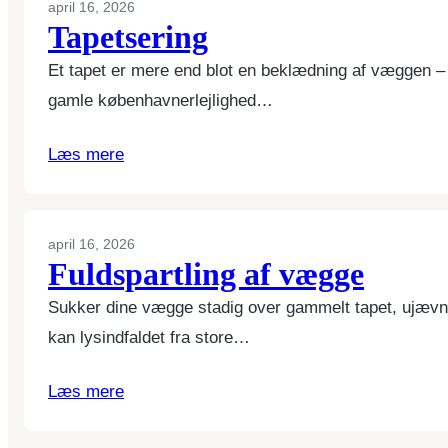
april 16, 2026
Tapetsering
Et tapet er mere end blot en beklædning af væggen – d
gamle københavnerlejlighed…
Læs mere
april 16, 2026
Fuldspartling af vægge
Sukker dine vægge stadig over gammelt tapet, ujævn 
kan lysindfaldet fra store…
Læs mere