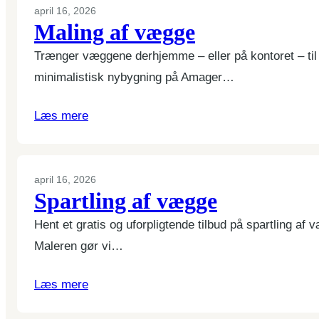
april 16, 2026
Maling af vægge
Trænger væggene derhjemme – eller på kontoret – til
minimalistisk nybygning på Amager…
Læs mere
april 16, 2026
Spartling af vægge
Hent et gratis og uforpligtende tilbud på spartling 
Maleren gør vi…
Læs mere