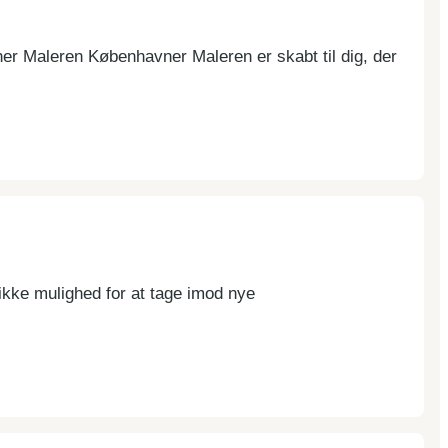
ner Maleren Københavner Maleren er skabt til dig, der
ikke mulighed for at tage imod nye