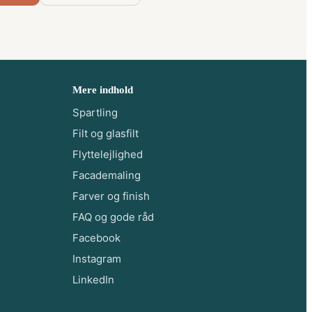
Mere indhold
Spartling
Filt og glasfilt
Flyttelejlighed
Facademaling
Farver og finish
FAQ og gode råd
Facebook
Instagram
LinkedIn