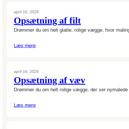
april 16, 2026
Opsætning af filt
Drømmer du om helt glatte, rolige vægge, hvor malinge
Læs mere
april 16, 2026
Opsætning af væv
Drømmer du om helt rolige vægge, der ser nymalede u
Læs mere