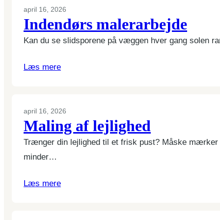
april 16, 2026
Indendørs malerarbejde
Kan du se slidsporene på væggen hver gang solen ra
Læs mere
april 16, 2026
Maling af lejlighed
Trænger din lejlighed til et frisk pust? Måske mærke
minder…
Læs mere