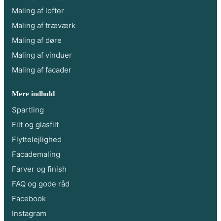
Maling af lofter
Maling af træværk
Maling af døre
Maling af vinduer
Maling af facader
Mere indhold
Spartling
Filt og glasfilt
Flyttelejlighed
Facademaling
Farver og finish
FAQ og gode råd
Facebook
Instagram