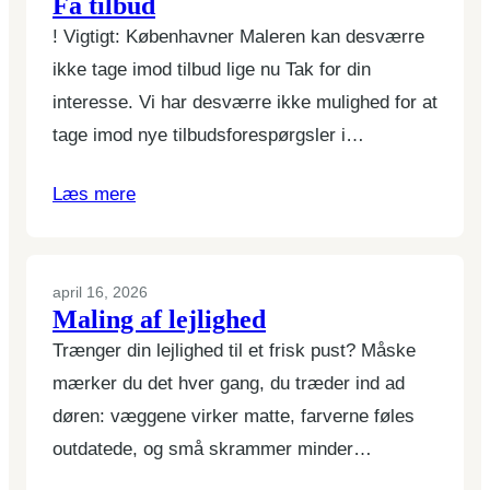
Få tilbud
! Vigtigt: Københavner Maleren kan desværre
ikke tage imod tilbud lige nu Tak for din
interesse. Vi har desværre ikke mulighed for at
tage imod nye tilbudsforespørgsler i…
Læs mere
april 16, 2026
Maling af lejlighed
Trænger din lejlighed til et frisk pust? Måske
mærker du det hver gang, du træder ind ad
døren: væggene virker matte, farverne føles
outdatede, og små skrammer minder…