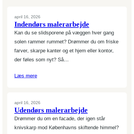
april 16, 2026
Indendørs malerarbejde
Kan du se slidsporene på væggen hver gang
solen rammer rummet? Drømmer du om friske
farver, skarpe kanter og et hjem eller kontor,
der føles som nyt? Så…
Læs mere
april 16, 2026
Udendørs malerarbejde
Drømmer du om en facade, der igen står
knivskarp mod Københavns skiftende himmel?