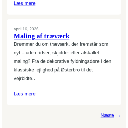
Læs mere
april 16, 2026
Maling af træværk
Drømmer du om træværk, der fremstår som
nyt – uden ridser, skjolder eller afskallet
maling? Fra de dekorative fyldningsdøre i den
klassiske lejlighed på Østerbro til det
vejrbidte…
Læs mere
Næste
→