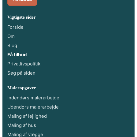
Vigtigste sider
Forside
Om
Blog
Få tilbud
Privatlivspolitik
Søg på siden
Maleropgaver
Indendørs malerarbejde
Udendørs malerarbejde
Maling af lejlighed
Maling af hus
Maling af vægge