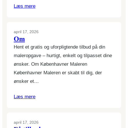
Læs mere
april 17, 2026
Om
Hent et gratis og uforpligtende tilbud på din
maleropgave – hurtigt, enkelt og tilpasset dine
ønsker. Om Københavner Maleren
Københavner Maleren er skabt til dig, der
ønsker et…
Læs mere
april 17, 2026