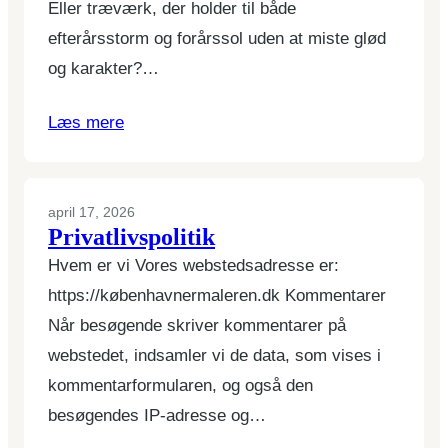
Eller træværk, der holder til både
efterårsstorm og forårssol uden at miste glød
og karakter?…
Læs mere
april 17, 2026
Privatlivspolitik
Hvem er vi Vores webstedsadresse er:
https://københavnermaleren.dk Kommentarer
Når besøgende skriver kommentarer på
webstedet, indsamler vi de data, som vises i
kommentarformularen, og også den
besøgendes IP-adresse og…