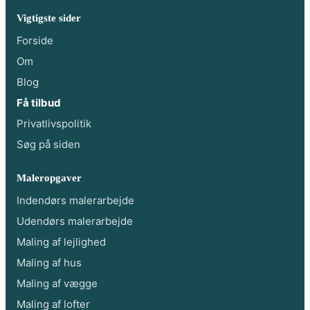
Vigtigste sider
Forside
Om
Blog
Få tilbud
Privatlivspolitik
Søg på siden
Maleropgaver
Indendørs malerarbejde
Udendørs malerarbejde
Maling af lejlighed
Maling af hus
Maling af vægge
Maling af lofter