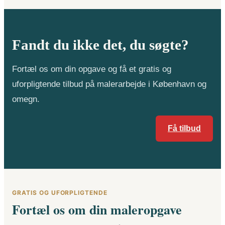
Fandt du ikke det, du søgte?
Fortæl os om din opgave og få et gratis og
uforpligtende tilbud på malerarbejde i København og
omegn.
Få tilbud
GRATIS OG UFORPLIGTENDE
Fortæl os om din maleropgave