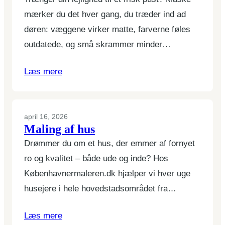
mærker du det hver gang, du træder ind ad
døren: væggene virker matte, farverne føles
outdatede, og små skrammer minder…
Læs mere
april 16, 2026
Maling af hus
Drømmer du om et hus, der emmer af fornyet
ro og kvalitet – både ude og inde? Hos
Københavnermaleren.dk hjælper vi hver uge
husejere i hele hovedstadsområdet fra…
Læs mere