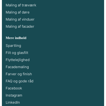
Maling af træværk
Maling af døre
Maling af vinduer
Maling af facader
Mere indhold
Spartling
Filt og glasfilt
Flyttelejlighed
Facademaling
Farver og finish
FAQ og gode råd
Facebook
Instagram
LinkedIn