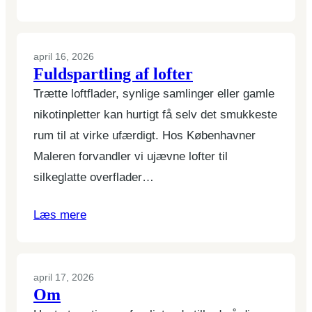
april 16, 2026
Fuldspartling af lofter
Trætte loftflader, synlige samlinger eller gamle
nikotinpletter kan hurtigt få selv det smukkeste
rum til at virke ufærdigt. Hos Københavner
Maleren forvandler vi ujævne lofter til
silkeglatte overflader…
Læs mere
april 17, 2026
Om