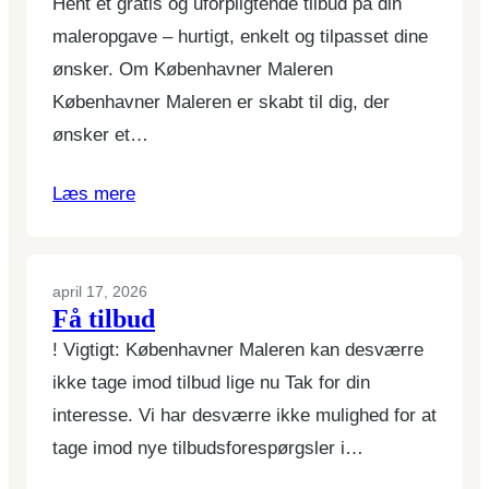
Hent et gratis og uforpligtende tilbud på din
maleropgave – hurtigt, enkelt og tilpasset dine
ønsker. Om Københavner Maleren
Københavner Maleren er skabt til dig, der
ønsker et…
Læs mere
april 17, 2026
Få tilbud
! Vigtigt: Københavner Maleren kan desværre
ikke tage imod tilbud lige nu Tak for din
interesse. Vi har desværre ikke mulighed for at
tage imod nye tilbudsforespørgsler i…