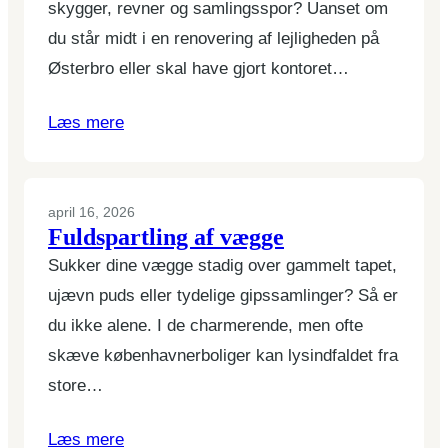
skygger, revner og samlingsspor? Uanset om
du står midt i en renovering af lejligheden på
Østerbro eller skal have gjort kontoret…
Læs mere
april 16, 2026
Fuldspartling af vægge
Sukker dine vægge stadig over gammelt tapet,
ujævn puds eller tydelige gipssamlinger? Så er
du ikke alene. I de charmerende, men ofte
skæve københavnerboliger kan lysindfaldet fra
store…
Læs mere