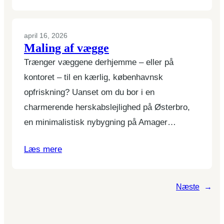
april 16, 2026
Maling af vægge
Trænger væggene derhjemme – eller på
kontoret – til en kærlig, københavnsk
opfriskning? Uanset om du bor i en
charmerende herskabslejlighed på Østerbro,
en minimalistisk nybygning på Amager…
Læs mere
Næste
→