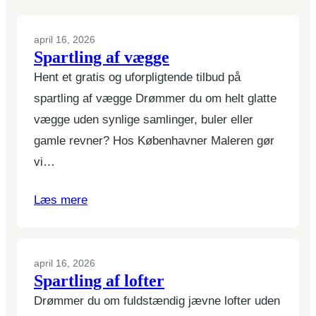
april 16, 2026
Spartling af vægge
Hent et gratis og uforpligtende tilbud på
spartling af vægge Drømmer du om helt glatte
vægge uden synlige samlinger, buler eller
gamle revner? Hos Københavner Maleren gør
vi…
Læs mere
april 16, 2026
Spartling af lofter
Drømmer du om fuldstændig jævne lofter uden