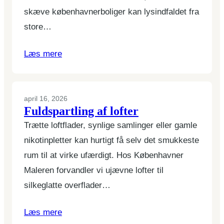
skæve københavnerboliger kan lysindfaldet fra
store…
Læs mere
april 16, 2026
Fuldspartling af lofter
Trætte loftflader, synlige samlinger eller gamle
nikotinpletter kan hurtigt få selv det smukkeste
rum til at virke ufærdigt. Hos Københavner
Maleren forvandler vi ujævne lofter til
silkeglatte overflader…
Læs mere