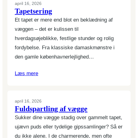
april 16, 2026
Tapetsering
Et tapet er mere end blot en beklædning af
væggen – det er kulissen til
hverdagsøjeblikke, festlige stunder og rolig
fordybelse. Fra klassiske damaskmønstre i
den gamle københavnerlejlighed…
Læs mere
april 16, 2026
Fuldspartling af vægge
Sukker dine vægge stadig over gammelt tapet,
ujævn puds eller tydelige gipssamlinger? Så er
du ikke alene. I de charmerende, men ofte