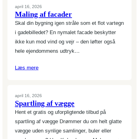
april 16, 2026
Maling af facader
Skal din bygning igen stråle som et flot vartegn
i gadebilledet? En nymalet facade beskytter
ikke kun mod vind og vejr – den løfter også
hele ejendommens udtryk…
Læs mere
april 16, 2026
Spartling af vægge
Hent et gratis og uforpligtende tilbud på
spartling af vægge Drømmer du om helt glatte
vægge uden synlige samlinger, buler eller