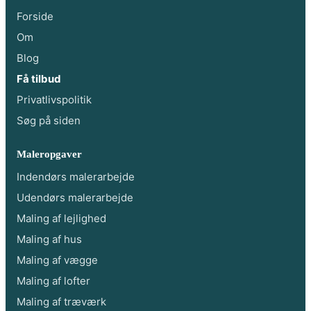
Forside
Om
Blog
Få tilbud
Privatlivspolitik
Søg på siden
Maleropgaver
Indendørs malerarbejde
Udendørs malerarbejde
Maling af lejlighed
Maling af hus
Maling af vægge
Maling af lofter
Maling af træværk