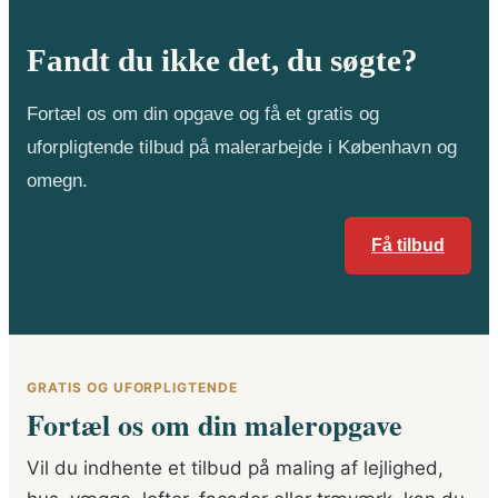
Fandt du ikke det, du søgte?
Fortæl os om din opgave og få et gratis og
uforpligtende tilbud på malerarbejde i København og
omegn.
Få tilbud
GRATIS OG UFORPLIGTENDE
Fortæl os om din maleropgave
Vil du indhente et tilbud på maling af lejlighed,