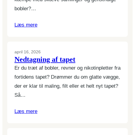
bobler?…
Læs mere
april 16, 2026
Nedtagning af tapet
Er du træt af bobler, revner og nikotinpletter fra
fortidens tapet? Drømmer du om glatte vægge,
der er klar til maling, filt eller et helt nyt tapet?
Så…
Læs mere