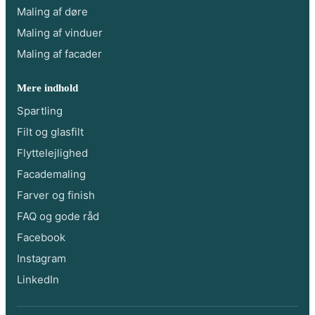
Maling af døre
Maling af vinduer
Maling af facader
Mere indhold
Spartling
Filt og glasfilt
Flyttelejlighed
Facademaling
Farver og finish
FAQ og gode råd
Facebook
Instagram
LinkedIn