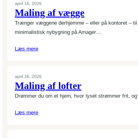
april 16, 2026
Maling af vægge
Trænger væggene derhjemme – eller på kontoret – til
minimalistisk nybygning på Amager…
Læs mere
april 16, 2026
Maling af lofter
Drømmer du om et hjem, hvor lyset strømmer frit, og 
Læs mere