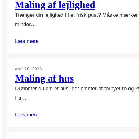
Maling af lejlighed
Trænger din lejlighed til et frisk pust? Måske mærke
minder…
Læs mere
april 16, 2026
Maling af hus
Drømmer du om et hus, der emmer af fornyet ro og k
fra…
Læs mere