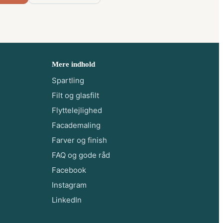
Mere indhold
Spartling
Filt og glasfilt
Flyttelejlighed
Facademaling
Farver og finish
FAQ og gode råd
Facebook
Instagram
LinkedIn