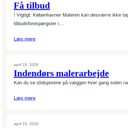
Få tilbud
! Vigtigt: Københavner Maleren kan desværre ikke tage
tilbudsforespørgsler i…
Læs mere
april 16, 2026
Indendørs malerarbejde
Kan du se slidsporene på væggen hver gang solen ra
Læs mere
april 16, 2026