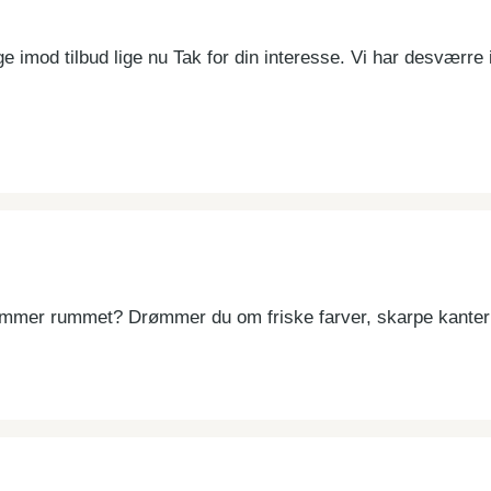
 imod tilbud lige nu Tak for din interesse. Vi har desværre 
mmer rummet? Drømmer du om friske farver, skarpe kanter o