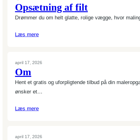
Opsætning af filt
Drømmer du om helt glatte, rolige vægge, hvor malinge
Læs mere
april 17, 2026
Om
Hent et gratis og uforpligtende tilbud på din malerop
ønsker et…
Læs mere
april 17, 2026