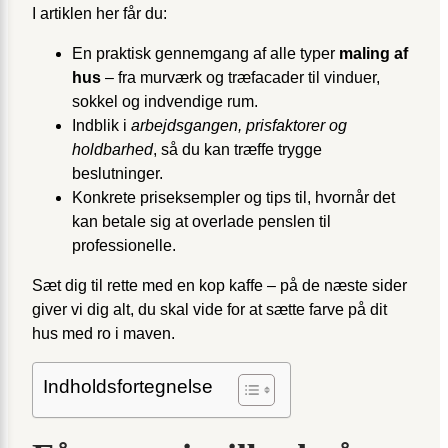
I artiklen her får du:
En praktisk gennemgang af alle typer
maling af
hus
– fra murværk og træfacader til vinduer,
sokkel og indvendige rum.
Indblik i
arbejdsgangen, prisfaktorer og
holdbarhed
, så du kan træffe trygge
beslutninger.
Konkrete priseksempler og tips til, hvornår det
kan betale sig at overlade penslen til
professionelle.
Sæt dig til rette med en kop kaffe – på de næste sider
giver vi dig alt, du skal vide for at sætte farve på dit
hus med ro i maven.
Indholdsfortegnelse