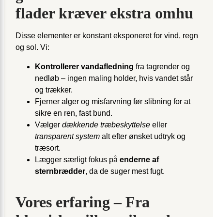
flader kræver ekstra omhu
Disse elementer er konstant eksponeret for vind, regn
og sol. Vi:
Kontrollerer vandafledning
fra tagrender og
nedløb – ingen maling holder, hvis vandet står
og trækker.
Fjerner alger og misfarvning før slibning for at
sikre en ren, fast bund.
Vælger
dækkende træbeskyttelse
eller
transparent system
alt efter ønsket udtryk og
træsort.
Lægger særligt fokus på
enderne af
sternbrædder
, da de suger mest fugt.
Vores erfaring – Fra