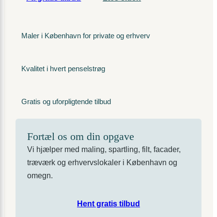
Maler i København for private og erhverv
Kvalitet i hvert penselstrøg
Gratis og uforpligtende tilbud
Fortæl os om din opgave
Vi hjælper med maling, spartling, filt, facader,
træværk og erhvervslokaler i København og
omegn.
Hent gratis tilbud