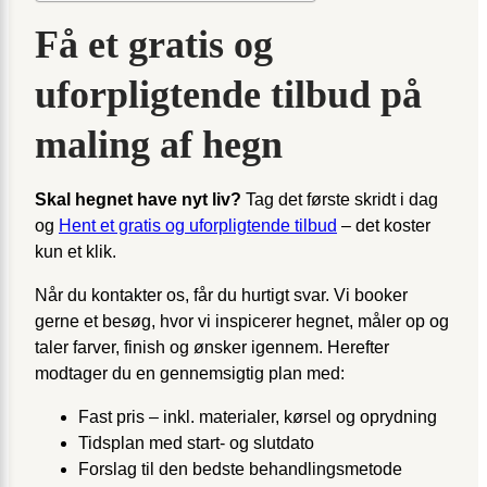
Få et gratis og
uforpligtende tilbud på
maling af hegn
Skal hegnet have nyt liv?
Tag det første skridt i dag
og
Hent et gratis og uforpligtende tilbud
– det koster
kun et klik.
Når du kontakter os, får du hurtigt svar. Vi booker
gerne et besøg, hvor vi inspicerer hegnet, måler op og
taler farver, finish og ønsker igennem. Herefter
modtager du en gennemsigtig plan med:
Fast pris – inkl. materialer, kørsel og oprydning
Tidsplan med start- og slutdato
Forslag til den bedste behandlingsmetode