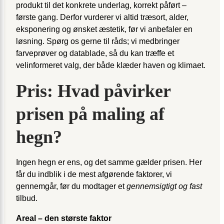
produkt til det konkrete underlag, korrekt påført –
første gang. Derfor vurderer vi altid træsort, alder,
eksponering og ønsket æstetik, før vi anbefaler en
løsning. Spørg os gerne til råds; vi medbringer
farveprøver og datablade, så du kan træffe et
velinformeret valg, der både klæder haven og klimaet.
Pris: Hvad påvirker
prisen på maling af
hegn?
Ingen hegn er ens, og det samme gælder prisen. Her
får du indblik i de mest afgørende faktorer, vi
gennemgår, før du modtager et
gennemsigtigt og fast
tilbud.
Areal – den største faktor