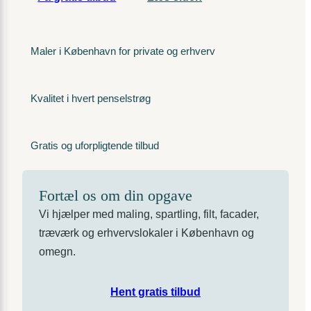
Maler i København for private og erhverv
Kvalitet i hvert penselstrøg
Gratis og uforpligtende tilbud
Fortæl os om din opgave
Vi hjælper med maling, spartling, filt, facader,
træværk og erhvervslokaler i København og
omegn.
Hent gratis tilbud