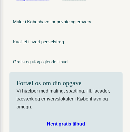
Maler i København for private og erhverv
Kvalitet i hvert penselstrøg
Gratis og uforpligtende tilbud
Fortæl os om din opgave
Vi hjælper med maling, spartling, filt, facader,
træværk og erhvervslokaler i København og
omegn.
Hent gratis tilbud