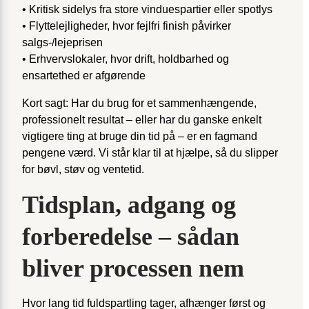
• Kritisk sidelys fra store vinduespartier eller spotlys
• Flyttelejligheder, hvor fejlfri finish påvirker
salgs-/lejeprisen
• Erhvervslokaler, hvor drift, holdbarhed og
ensartethed er afgørende
Kort sagt: Har du brug for et sammenhængende,
professionelt resultat – eller har du ganske enkelt
vigtigere ting at bruge din tid på – er en fagmand
pengene værd. Vi står klar til at hjælpe, så du slipper
for bøvl, støv og ventetid.
Tidsplan, adgang og
forberedelse – sådan
bliver processen nem
Hvor lang tid fuldspartling tager, afhænger først og