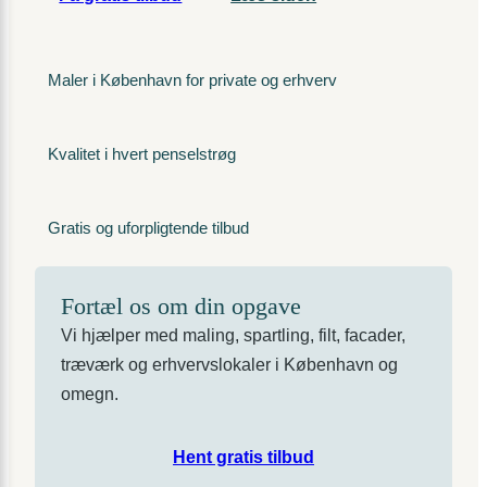
Maler i København for private og erhverv
Kvalitet i hvert penselstrøg
Gratis og uforpligtende tilbud
Fortæl os om din opgave
Vi hjælper med maling, spartling, filt, facader,
træværk og erhvervslokaler i København og
omegn.
Hent gratis tilbud