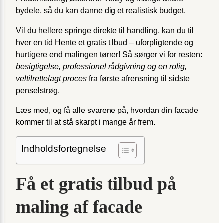
bydele, så du kan danne dig et realistisk budget.
Vil du hellere springe direkte til handling, kan du til
hver en tid Hente et gratis tilbud – uforpligtende og
hurtigere end malingen tørrer! Så sørger vi for resten:
besigtigelse, professionel rådgivning og en rolig,
veltilrettelagt proces
fra første afrensning til sidste
penselstrøg.
Læs med, og få alle svarene på, hvordan din facade
kommer til at stå skarpt i mange år frem.
Indholdsfortegnelse
Få et gratis tilbud på
maling af facade