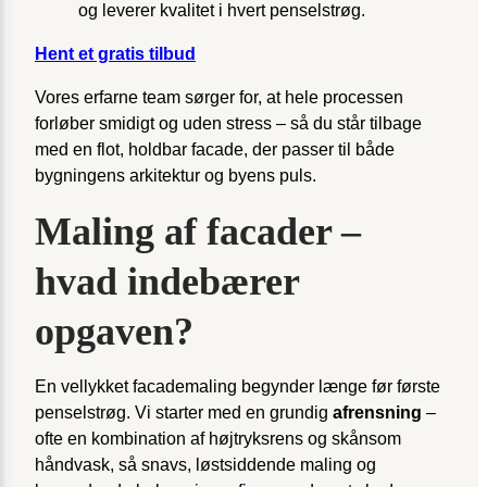
og leverer kvalitet i hvert penselstrøg.
Hent et gratis tilbud
Vores erfarne team sørger for, at hele processen
forløber smidigt og uden stress – så du står tilbage
med en flot, holdbar facade, der passer til både
bygningens arkitektur og byens puls.
Maling af facader –
hvad indebærer
opgaven?
En vellykket facademaling begynder længe før første
penselstrøg. Vi starter med en grundig
afrensning
–
ofte en kombination af højtryksrens og skånsom
håndvask, så snavs, løstsiddende maling og