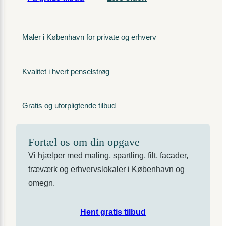
Maler i København for private og erhverv
Kvalitet i hvert penselstrøg
Gratis og uforpligtende tilbud
Fortæl os om din opgave
Vi hjælper med maling, spartling, filt, facader,
træværk og erhvervslokaler i København og
omegn.
Hent gratis tilbud